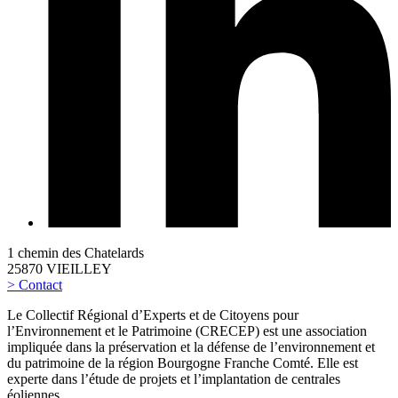
1 chemin des Chatelards
25870 VIEILLEY
> Contact
Le Collectif Régional d’Experts et de Citoyens pour
l’Environnement et le Patrimoine (CRECEP) est une association
impliquée dans la préservation et la défense de l’environnement et
du patrimoine de la région Bourgogne Franche Comté. Elle est
experte dans l’étude de projets et l’implantation de centrales
éoliennes.