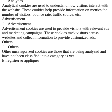
Analytics
Analytical cookies are used to understand how visitors interact with
the website. These cookies help provide information on metrics the
number of visitors, bounce rate, traffic source, etc.
Advertisement
Advertisement
Advertisement cookies are used to provide visitors with relevant ads
and marketing campaigns. These cookies track visitors across
websites and collect information to provide customized ads.
Others
Others
Other uncategorized cookies are those that are being analyzed and
have not been classified into a category as yet.
Enregistrer & appliquer