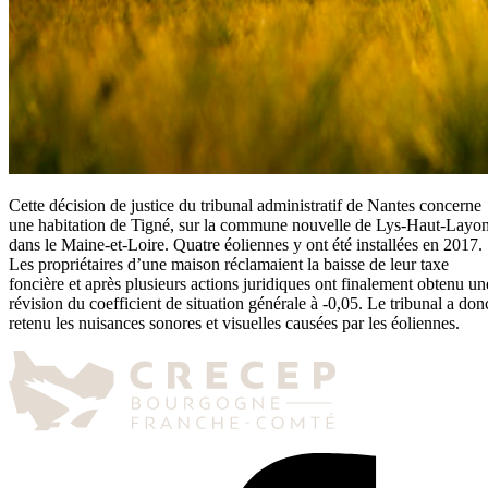
Cette décision de justice du tribunal administratif de Nantes concerne
une habitation de Tigné, sur la commune nouvelle de Lys-Haut-Layon
dans le Maine-et-Loire. Quatre éoliennes y ont été installées en 2017.
Les propriétaires d’une maison réclamaient la baisse de leur taxe
foncière et après plusieurs actions juridiques ont finalement obtenu un
révision du coefficient de situation générale à -0,05. Le tribunal a don
retenu les nuisances sonores et visuelles causées par les éoliennes.