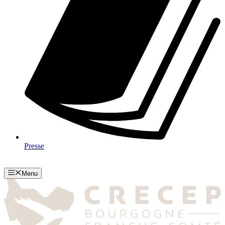
Presse
Menu