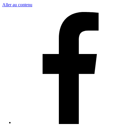
Aller au contenu