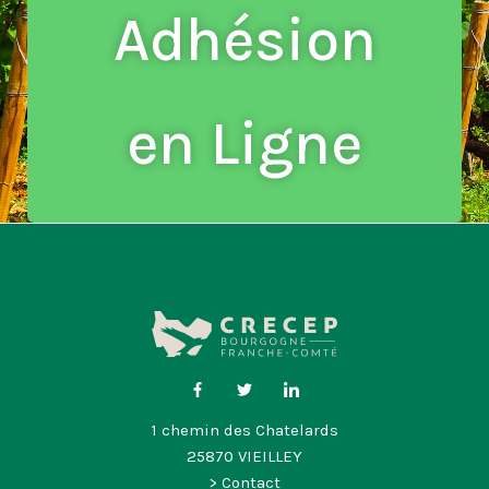
Adhésion
en Ligne
1 chemin des Chatelards
25870 VIEILLEY
> Contact